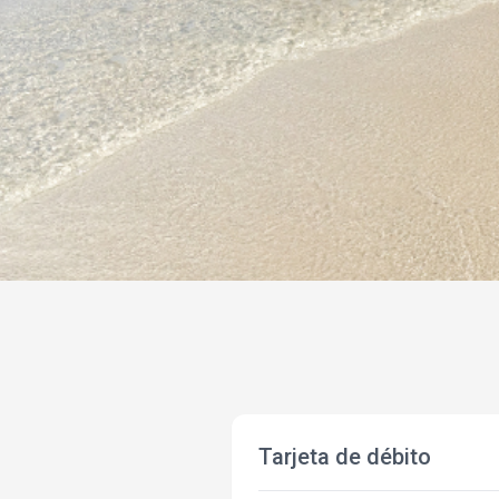
Tarjeta de débito