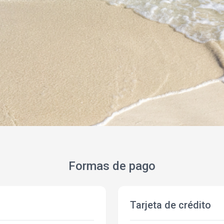
Formas de pago
Tarjeta de crédito