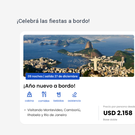
¡Celebrá las fiestas a bordo!