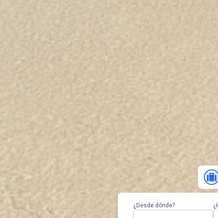
¿Desde dónde?
¿